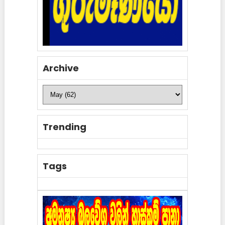
Archive
Trending
Tags