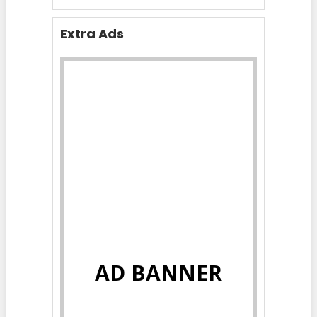
Extra Ads
AD BANNER