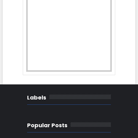
Labels
Popular Posts