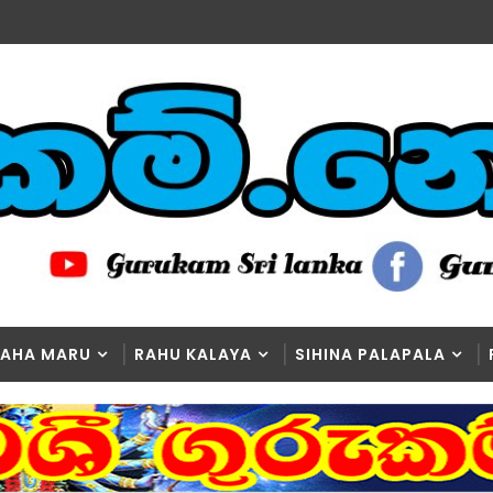
AHA MARU
RAHU KALAYA
SIHINA PALAPALA