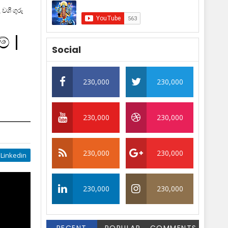
 වශී ගුරු
් |
Social
230,000
230,000
230,000
230,000
230,000
230,000
Linkedin
230,000
230,000