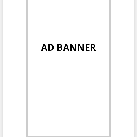
AD BANNER