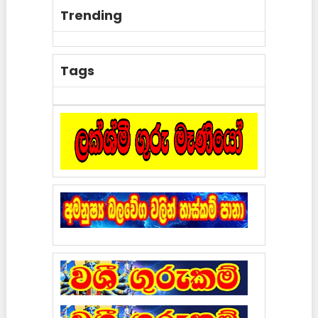
Trending
Tags