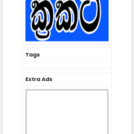
Tags
Extra Ads