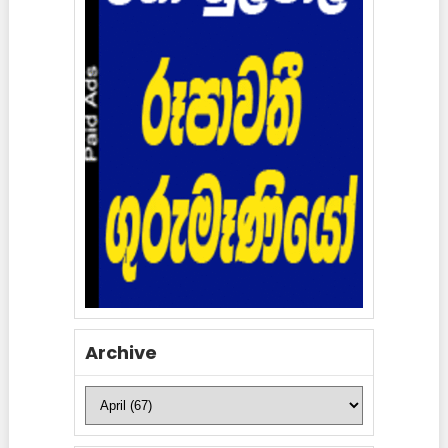
Archive