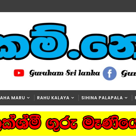
AHA MARU
RAHU KALAYA
SIHINA PALAPALA