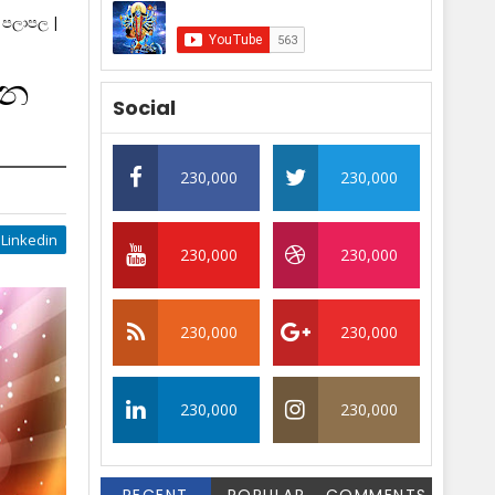
න පලාපල |
්න
Social
230,000
230,000
Linkedin
230,000
230,000
230,000
230,000
230,000
230,000