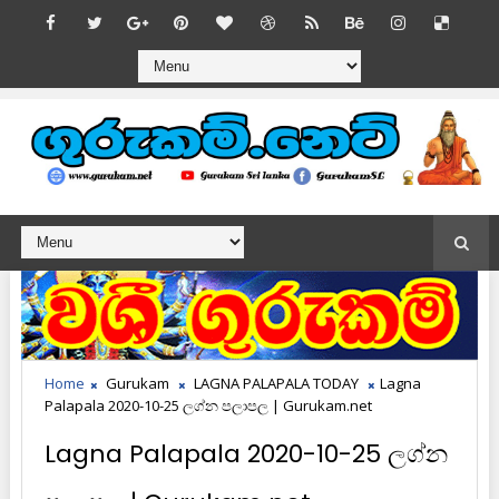
Home
Gurukam
LAGNA PALAPALA TODAY
Lagna
Palapala 2020-10-25 ලග්න පලාපල | Gurukam.net
Lagna Palapala 2020-10-25 ලග්න