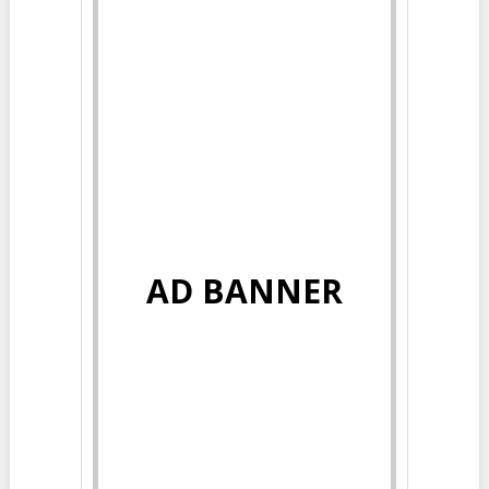
AD BANNER