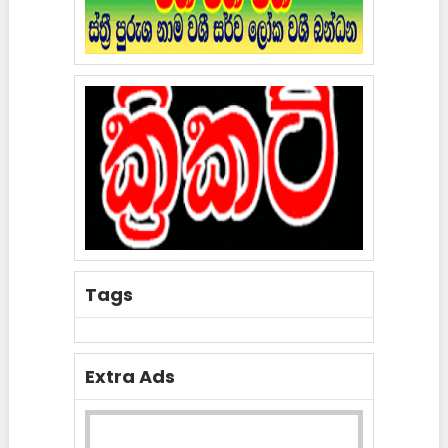
Tags
Extra Ads