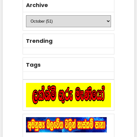
Archive
Trending
Tags