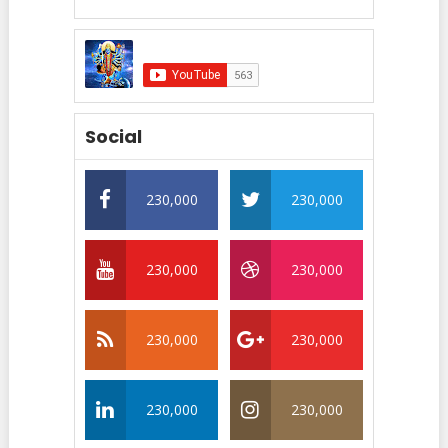
Social
230,000
230,000
230,000
230,000
230,000
230,000
230,000
230,000