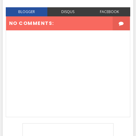
BLOGGER
DISQUS
FACEBOOK
NO COMMENTS: