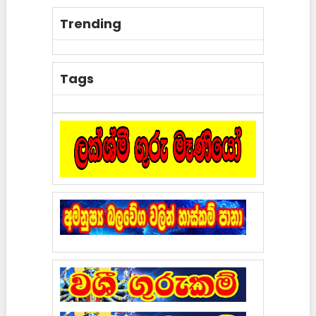
Trending
Tags