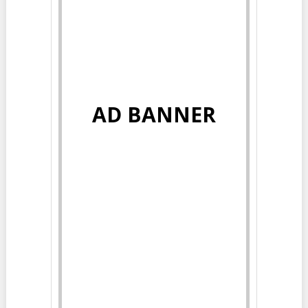
AD BANNER