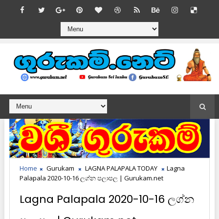
Home
Gurukam
LAGNA PALAPALA TODAY
Lagna
Palapala 2020-10-16 ලග්න පලාපල | Gurukam.net
Lagna Palapala 2020-10-16 ලග්න