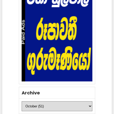
Archive