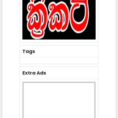
Tags
Extra Ads