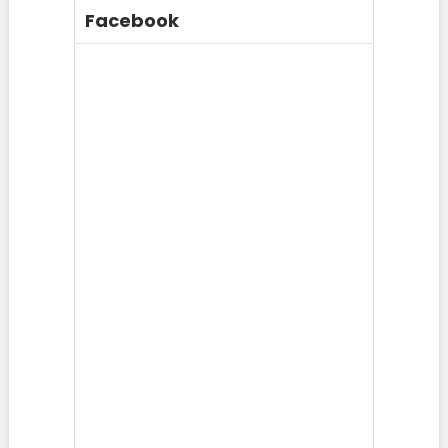
Facebook