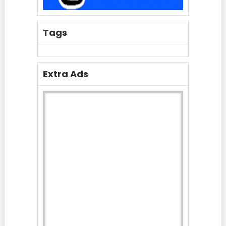
Tags
Extra Ads