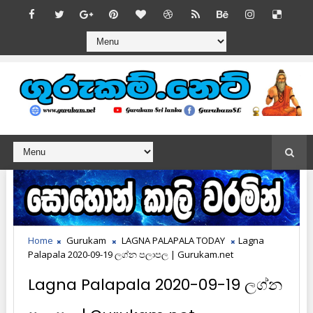
Home
Gurukam
LAGNA PALAPALA TODAY
Lagna
Palapala 2020-09-19 ලග්න පලාපල | Gurukam.net
Lagna Palapala 2020-09-19 ලග්න