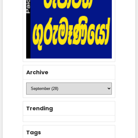
Archive
Trending
Tags