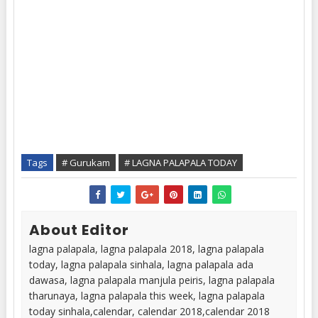
Tags
# Gurukam
# LAGNA PALAPALA TODAY
About Editor
lagna palapala, lagna palapala 2018, lagna palapala
today, lagna palapala sinhala, lagna palapala ada
dawasa, lagna palapala manjula peiris, lagna palapala
tharunaya, lagna palapala this week, lagna palapala
today sinhala,calendar, calendar 2018,calendar 2018