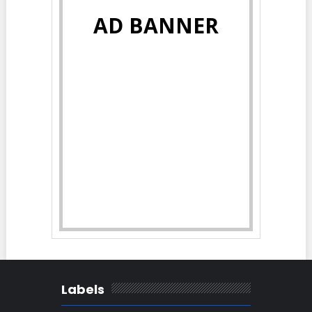
AD BANNER
Labels