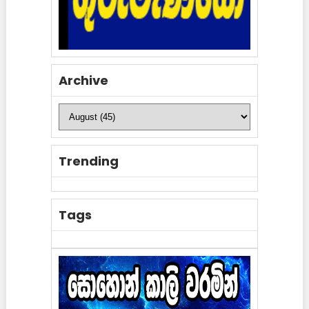
Archive
Trending
Tags