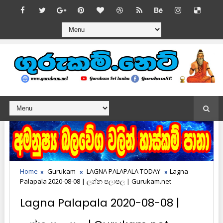
Home
Gurukam
LAGNA PALAPALA TODAY
Lagna
Palapala 2020-08-08 | ලග්න පලාපල | Gurukam.net
Lagna Palapala 2020-08-08 |