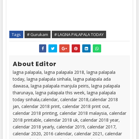
Tags
# Gurukam
# LAGNA PALAPALA TODAY
About Editor
lagna palapala, lagna palapala 2018, lagna palapala
today, lagna palapala sinhala, lagna palapala ada
dawasa, lagna palapala manjula peiris, lagna palapala
tharunaya, lagna palapala this week, lagna palapala
today sinhala,calendar, calendar 2018,calendar 2018
jan, calendar 2018 print, calendar 2018 print out,
calendar 2018 printing, calendar 2018 malaysia, calendar
2018 printable, calendar 2018 uk, calendar 2018 year,
calendar 2018 yearly, calendar 2019, calendar 2017,
calendar 2020, 2016 calendar, calendar 2021, calendar