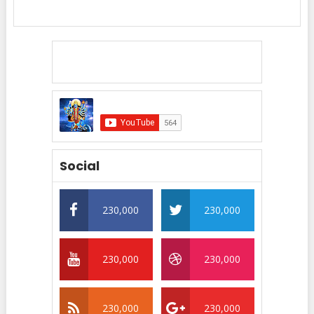
Social
230,000
230,000
230,000
230,000
230,000
230,000