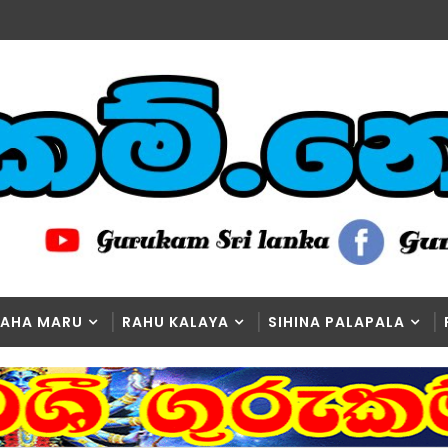
AHA MARU
RAHU KALAYA
SIHINA PALAPALA