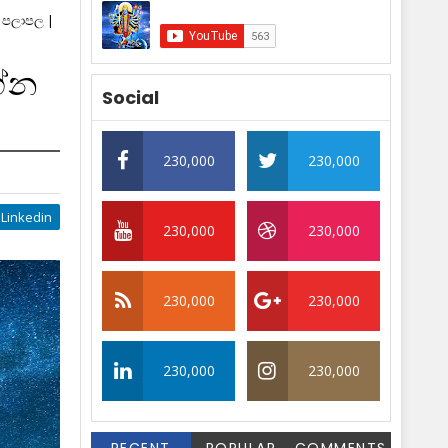
න පලාපල |
ග්න
Social
230,000
230,000
Linkedin
230,000
230,000
230,000
230,000
230,000
230,000