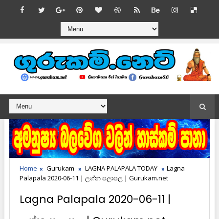
Home
Gurukam
LAGNA PALAPALA TODAY
Lagna
Palapala 2020-06-11 | ලග්න පලාපල | Gurukam.net
Lagna Palapala 2020-06-11 |