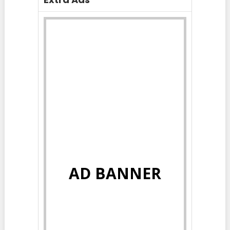
AD BANNER