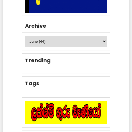
Archive
Trending
Tags