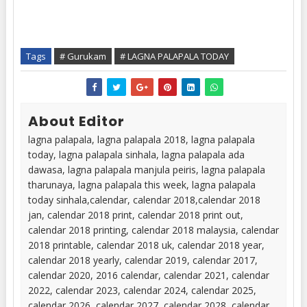
Tags
# Gurukam
# LAGNA PALAPALA TODAY
About Editor
lagna palapala, lagna palapala 2018, lagna palapala
today, lagna palapala sinhala, lagna palapala ada
dawasa, lagna palapala manjula peiris, lagna palapala
tharunaya, lagna palapala this week, lagna palapala
today sinhala,calendar, calendar 2018,calendar 2018
jan, calendar 2018 print, calendar 2018 print out,
calendar 2018 printing, calendar 2018 malaysia, calendar
2018 printable, calendar 2018 uk, calendar 2018 year,
calendar 2018 yearly, calendar 2019, calendar 2017,
calendar 2020, 2016 calendar, calendar 2021, calendar
2022, calendar 2023, calendar 2024, calendar 2025,
calendar 2026, calendar 2027, calendar 2028, calendar