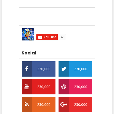
Social
230,000
230,000
230,000
230,000
230,000
230,000