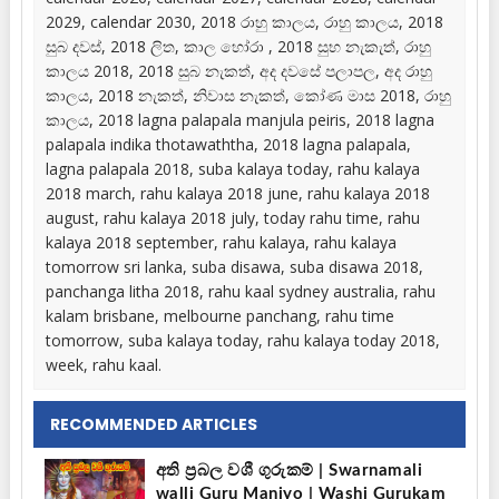
2029, calendar 2030, 2018 රාහු කාලය, රාහු කාලය, 2018
සුබ දවස්, 2018 ලිත, කාල හෝරා , 2018 සුභ නැකැත්, රාහු
කාලය 2018, 2018 සුබ නැකත්, අද දවසේ පලාපල, අද රාහු
කාලය, 2018 නැකත්, නිවාස නැකත්, කෝණ මාස 2018, රාහු
කාලය, 2018 lagna palapala manjula peiris, 2018 lagna
palapala indika thotawaththa, 2018 lagna palapala,
lagna palapala 2018, suba kalaya today, rahu kalaya
2018 march, rahu kalaya 2018 june, rahu kalaya 2018
august, rahu kalaya 2018 july, today rahu time, rahu
kalaya 2018 september, rahu kalaya, rahu kalaya
tomorrow sri lanka, suba disawa, suba disawa 2018,
panchanga litha 2018, rahu kaal sydney australia, rahu
kalam brisbane, melbourne panchang, rahu time
tomorrow, suba kalaya today, rahu kalaya today 2018,
week, rahu kaal.
RECOMMENDED ARTICLES
අති ප්‍රබල වශී ගුරුකම් | Swarnamali
walli Guru Maniyo | Washi Gurukam