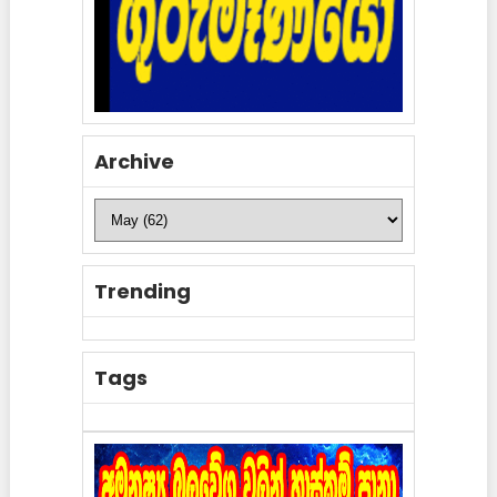
Archive
Trending
Tags