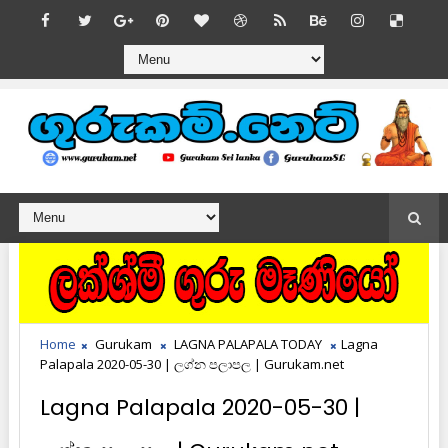
Home
Gurukam
LAGNA PALAPALA TODAY
Lagna
Palapala 2020-05-30 | ලග්න පලාපල | Gurukam.net
Lagna Palapala 2020-05-30 |