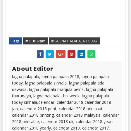
Tags
# Gurukam
# LAGNA PALAPALA TODAY
About Editor
lagna palapala, lagna palapala 2018, lagna palapala
today, lagna palapala sinhala, lagna palapala ada
dawasa, lagna palapala manjula peiris, lagna palapala
tharunaya, lagna palapala this week, lagna palapala
today sinhala,calendar, calendar 2018,calendar 2018
jan, calendar 2018 print, calendar 2018 print out,
calendar 2018 printing, calendar 2018 malaysia, calendar
2018 printable, calendar 2018 uk, calendar 2018 year,
calendar 2018 yearly, calendar 2019, calendar 2017,