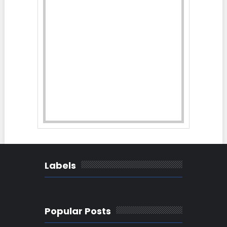
Labels
Popular Posts