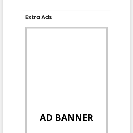
Extra Ads
AD BANNER