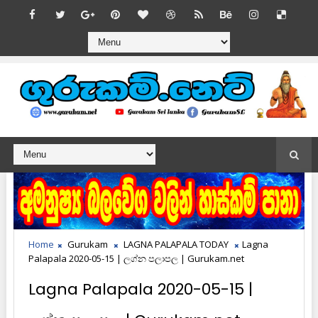
Home
Gurukam
LAGNA PALAPALA TODAY
Lagna
Palapala 2020-05-15 | ලග්න පලාපල | Gurukam.net
Lagna Palapala 2020-05-15 |