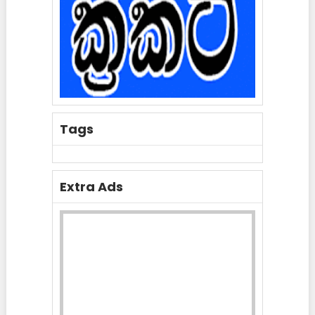
Tags
Extra Ads