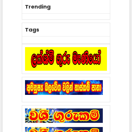
Trending
Tags