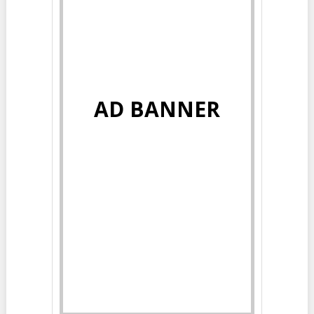
AD BANNER