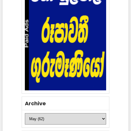
Archive